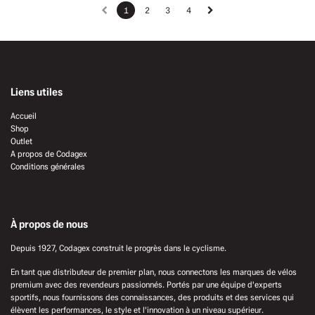
1
2
3
4
Liens utiles
Accueil
Shop
Outlet
A propos de Codagex
Conditions générales
À propos de nous
Depuis 1927, Codagex construit le progrès dans le cyclisme.
En tant que distributeur de premier plan, nous connectons les marques de vélos
premium avec des revendeurs passionnés. Portés par une équipe d'experts
sportifs, nous fournissons des connaissances, des produits et des services qui
élèvent les performances, le style et l'innovation à un niveau supérieur.