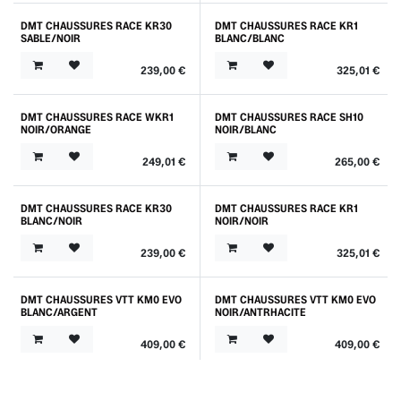
DMT CHAUSSURES RACE KR30
DMT CHAUSSURES RACE KR1
SABLE/NOIR
BLANC/BLANC
239,00
€
325,01
€
DMT CHAUSSURES RACE WKR1
DMT CHAUSSURES RACE SH10
NOIR/ORANGE
NOIR/BLANC
249,01
€
265,00
€
DMT CHAUSSURES RACE KR30
DMT CHAUSSURES RACE KR1
BLANC/NOIR
NOIR/NOIR
239,00
€
325,01
€
DMT CHAUSSURES VTT KM0 EVO
DMT CHAUSSURES VTT KM0 EVO
BLANC/ARGENT
NOIR/ANTRHACITE
409,00
€
409,00
€