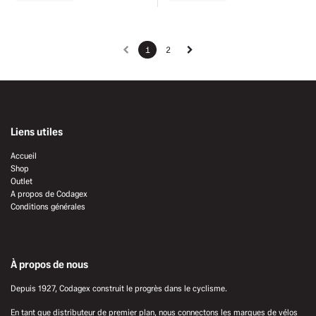
1
2
Liens utiles
Accueil
Shop
Outlet
A propos de Codagex
Conditions générales
À propos de nous
Depuis 1927, Codagex construit le progrès dans le cyclisme.
En tant que distributeur de premier plan, nous connectons les marques de vélos