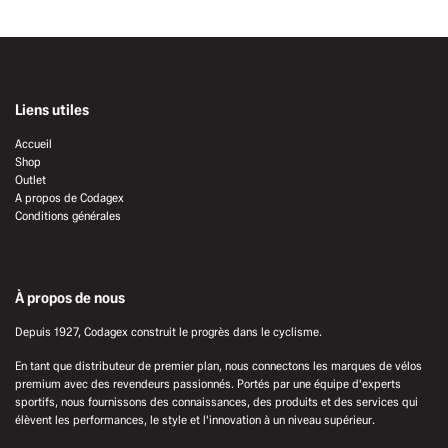
Liens utiles
Accueil
Shop
Outlet
A propos de Codagex
Conditions générales
À propos de nous
Depuis 1927, Codagex construit le progrès dans le cyclisme.
En tant que distributeur de premier plan, nous connectons les marques de vélos
premium avec des revendeurs passionnés. Portés par une équipe d'experts
sportifs, nous fournissons des connaissances, des produits et des services qui
élèvent les performances, le style et l'innovation à un niveau supérieur.