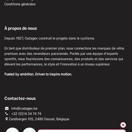
Conditions générales
À propos de nous
Depuis 1927, Codagex construit le progrès dans le cyclisme.
En tant que distributeur de premier plan, nous connectons les marques de vélos
premium avec des revendeurs passionnés. Portés par une équipe d'experts
sportifs, nous fournissons des connaissances, des produits et des services qui
élèvent les performances, le style et l'innovation à un niveau supérieur.
Fueled by ambition. Driven to inspire motion.
Contactez-nous
info@codagex.be
+32 (0)14 34 74 74​
Zandbergen 105, 2480 Dessel, Belgique