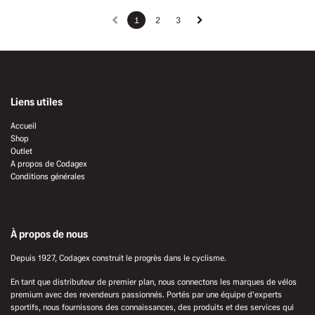
1
2
3
Liens utiles
Accueil
Shop
Outlet
A propos de Codagex
Conditions générales
À propos de nous
Depuis 1927, Codagex construit le progrès dans le cyclisme.
En tant que distributeur de premier plan, nous connectons les marques de vélos
premium avec des revendeurs passionnés. Portés par une équipe d'experts
sportifs, nous fournissons des connaissances, des produits et des services qui