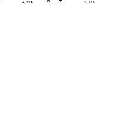
4,99
€
9,99
€