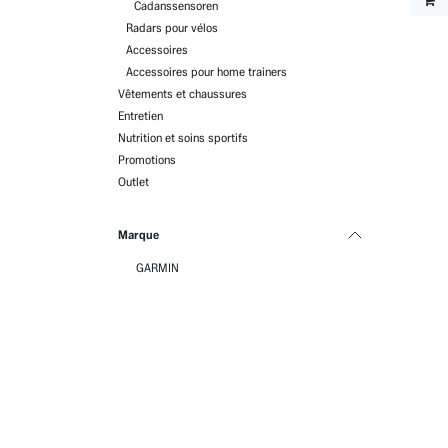
Cadanssensoren
Radars pour vélos
Accessoires
Accessoires pour home trainers
Vêtements et chaussures
Entretien
Nutrition et soins sportifs
Promotions
Outlet
Marque
GARMIN