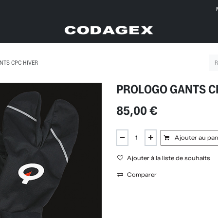
NTS CPC HIVER
PROLOGO GANTS C
85,00
€
Ajouter au pan
Ajouter à la liste de souhaits
Comparer