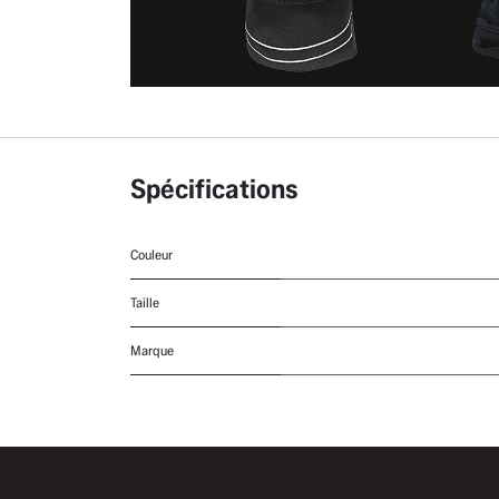
Spécifications
Couleur
Taille
Marque