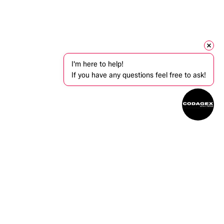
I'm here to help!
If you have any questions feel free to ask!