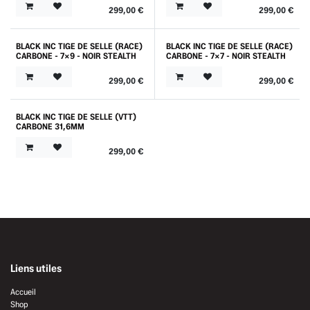
299,00
€
299,00
€
BLACK INC TIGE DE SELLE (RACE)
BLACK INC TIGE DE SELLE (RACE)
CARBONE - 7X9 - NOIR STEALTH
CARBONE - 7X7 - NOIR STEALTH
299,00
€
299,00
€
BLACK INC TIGE DE SELLE (VTT)
CARBONE 31,6MM
299,00
€
Liens utiles
Accueil
Shop