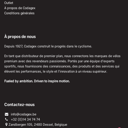
Outlet
A propos de Codagex
Conditions générales
À propos de nous
Depuis 1927, Codagex construit le progrès dans le cyclisme.
En tant que distributeur de premier plan, nous connectons les marques de vélos
premium avec des revendeurs passionnés. Portés par une équipe d'experts
sportifs, nous fournissons des connaissances, des produits et des services qui
élèvent les performances, le style et l'innovation à un niveau supérieur.
Fueled by ambition. Driven to inspire motion.
Contactez-nous
info@codagex.be
+32 (0)14 34 74 74​
Zandbergen 105, 2480 Dessel, Belgique