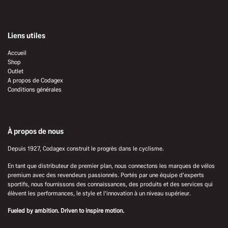
Liens utiles
Accueil
Shop
Outlet
A propos de Codagex
Conditions générales
À propos de nous
Depuis 1927, Codagex construit le progrès dans le cyclisme.
En tant que distributeur de premier plan, nous connectons les marques de vélos
premium avec des revendeurs passionnés. Portés par une équipe d'experts
sportifs, nous fournissons des connaissances, des produits et des services qui
élèvent les performances, le style et l'innovation à un niveau supérieur.
Fueled by ambition. Driven to inspire motion.