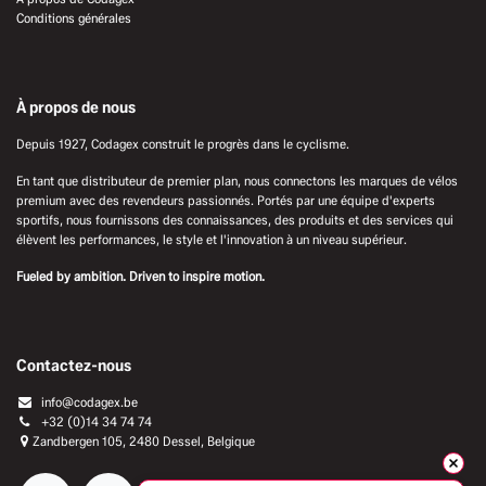
Conditions générales
À propos de nous
Depuis 1927, Codagex construit le progrès dans le cyclisme.
En tant que distributeur de premier plan, nous connectons les marques de vélos
premium avec des revendeurs passionnés. Portés par une équipe d'experts
sportifs, nous fournissons des connaissances, des produits et des services qui
élèvent les performances, le style et l'innovation à un niveau supérieur.
Fueled by ambition. Driven to inspire motion.
Contactez-nous
info@codagex.be
+32 (0)14 34 74 74​
Zandbergen 105, 2480 Dessel, Belgique