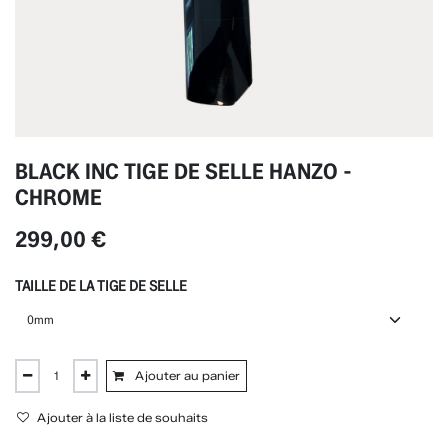
BLACK INC TIGE DE SELLE HANZO -
CHROME
299,00
€
TAILLE DE LA TIGE DE SELLE
Ajouter au panier
Ajouter à la liste de souhaits