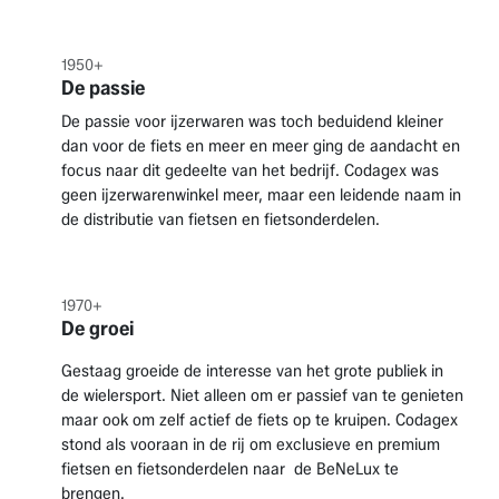
1950+ ​
De passie
De passie voor ijzerwaren was toch beduidend kleiner
dan voor de fiets en meer en meer ging de aandacht en
focus naar dit gedeelte van het bedrijf. Codagex was
geen ijzerwarenwinkel meer, maar een leidende naam in
de distributie van fietsen en fietsonderdelen.
1970+
De groei
Gestaag groeide de interesse van het grote publiek in
de wielersport. Niet alleen om er passief van te genieten
maar ook om zelf actief de fiets op te kruipen. Codagex
stond als vooraan in de rij om exclusieve en premium
fietsen en fietsonderdelen naar de BeNeLux te
brengen.