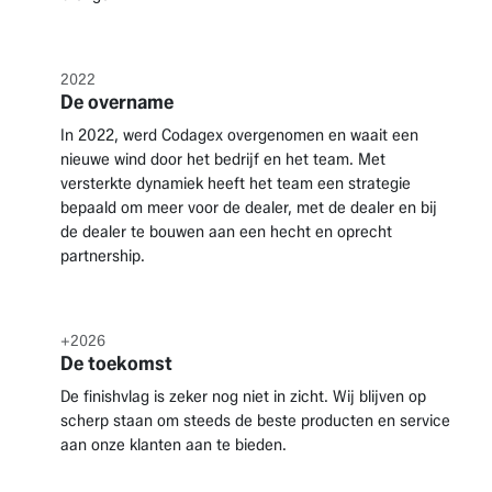
2022
De overname
In 2022, werd Codagex overgenomen en waait een
nieuwe wind door het bedrijf en het team. Met
versterkte dynamiek heeft het team een strategie
bepaald om meer voor de dealer, met de dealer en bij
de dealer te bouwen aan een hecht en oprecht
partnership.
+2026
De toekomst
De finishvlag is zeker nog niet in zicht. Wij blijven op
scherp staan om steeds de beste producten en service
aan onze klanten aan te bieden.