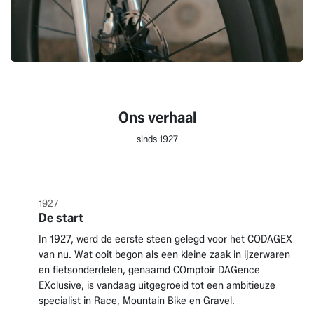
Ons verhaal
sinds 1927
1927
De start
In 1927, werd de eerste steen gelegd voor het CODAGEX
van nu. Wat ooit begon als een kleine zaak in ijzerwaren
en fietsonderdelen, genaamd COmptoir DAGence
EXclusive, is vandaag uitgegroeid tot een ambitieuze
specialist in Race, Mountain Bike en Gravel.