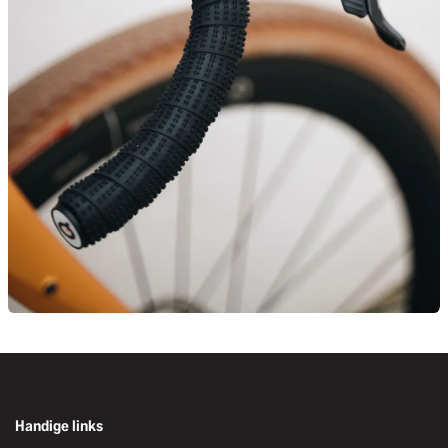
Handige links