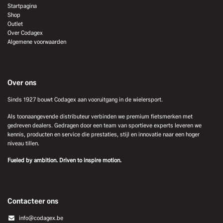
Startpagina
Shop
Outlet
Over Codagex
Algemene voorwaarden
Over ons
Sinds 1927 bouwt Codagex aan vooruitgang in de wielersport.
Als toonaangevende distributeur verbinden we premium fietsmerken met
gedreven dealers. Gedragen door een team van sportieve experts leveren we
kennis, producten en service die prestaties, stijl en innovatie naar een hoger
niveau tillen.
Fueled by ambition. Driven to inspire motion.
Contacteer ons
info@codagex.be