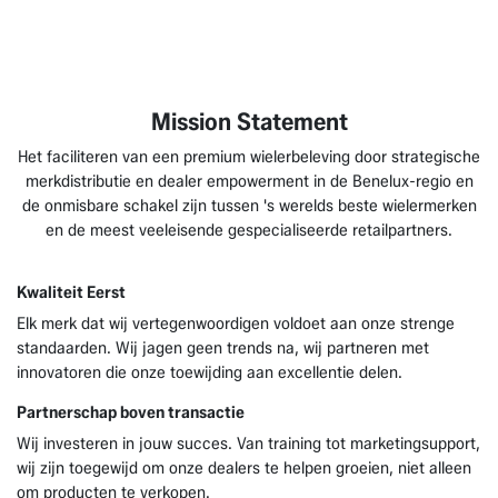
Mission Statement
Het faciliteren van een premium wielerbeleving door strategische
merkdistributie en dealer empowerment in de Benelux-regio en
de onmisbare schakel zijn tussen 's werelds beste wielermerken
en de meest veeleisende gespecialiseerde retailpartners.
Kwaliteit Eerst
Elk merk dat wij vertegenwoordigen voldoet aan onze strenge
standaarden. Wij jagen geen trends na, wij partneren met
innovatoren die onze toewijding aan excellentie delen.
Partnerschap boven transactie
Wij investeren in jouw succes. Van training tot marketingsupport,
wij zijn toegewijd om onze dealers te helpen groeien, niet alleen
om producten te verkopen.