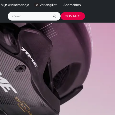
Mijn winkelmandje
Verlanglijst
Aanmelden
0
CONTACT