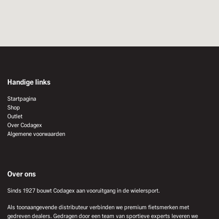
Handige links
Startpagina
Shop
Outlet
Over Codagex
Algemene voorwaarden
Over ons
Sinds 1927 bouwt Codagex aan vooruitgang in de wielersport.
Als toonaangevende distributeur verbinden we premium fietsmerken met
gedreven dealers. Gedragen door een team van sportieve experts leveren we