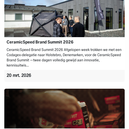
CeramicSpeed Brand Summit 2026
CeramicSpeed Brand Summit 2026 Afgelopen week trokken we met een
Codagex‑delegatie naar Holstebro, Denemarken, voor de CeramicSpeed
Brand Summit —twee dagen volledig gewijd aan innovatie,
kennisuitwis...
20 mrt. 2026