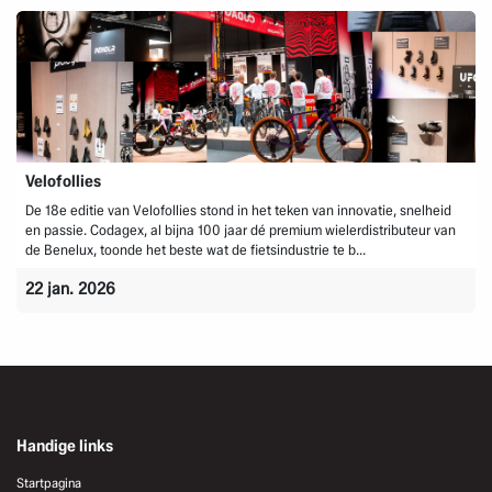
Velofollies
De 18e editie van Velofollies stond in het teken van innovatie, snelheid
en passie. Codagex, al bijna 100 jaar dé premium wielerdistributeur van
de Benelux, toonde het beste wat de fietsindustrie te b...
22 jan. 2026
Handige links
Startpagina