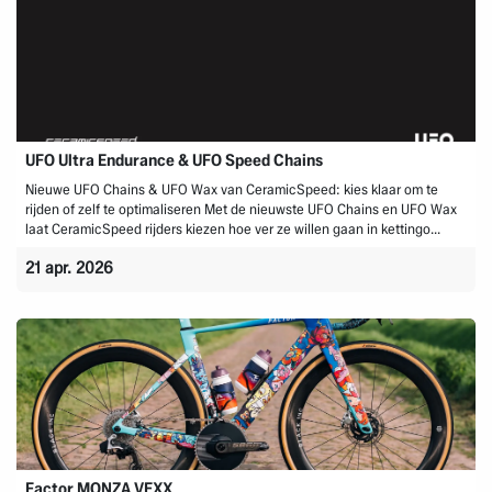
UFO Ultra Endurance & UFO Speed Chains
Nieuwe UFO Chains & UFO Wax van CeramicSpeed: kies klaar om te
rijden of zelf te optimaliseren Met de nieuwste UFO Chains en UFO Wax
laat CeramicSpeed rijders kiezen hoe ver ze willen gaan in kettingo...
21 apr. 2026
Factor MONZA VEXX