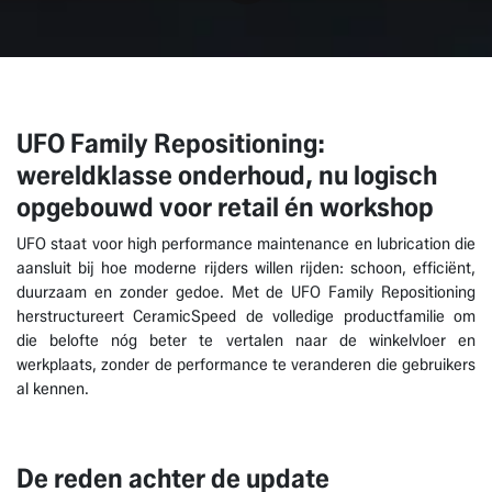
UFO Family Repositioning:
wereldklasse onderhoud, nu logisch
opgebouwd voor retail én workshop
UFO staat voor high performance maintenance en lubrication die
aansluit bij hoe moderne rijders willen rijden: schoon, efficiënt,
duurzaam en zonder gedoe. Met de UFO Family Repositioning
herstructureert CeramicSpeed de volledige productfamilie om
die belofte nóg beter te vertalen naar de winkelvloer en
werkplaats, zonder de performance te veranderen die gebruikers
al kennen.
De reden achter de update