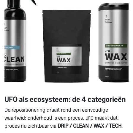
UFO als ecosysteem: de 4 categorieën
De repositionering draait rond een eenvoudige
waarheid: onderhoud is een proces.
maakt dat
UFO
proces nu zichtbaar via
DRIP / CLEAN / WAX / TECH
.