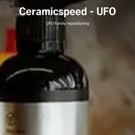
Ceramicspeed - UFO
UFO Family repositioning