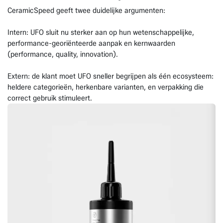
CeramicSpeed geeft twee duidelijke argumenten:
Intern: UFO sluit nu sterker aan op hun wetenschappelijke,
performance-georiënteerde aanpak en kernwaarden
(performance, quality, innovation).
Extern: de klant moet UFO sneller begrijpen als één ecosysteem:
heldere categorieën, herkenbare varianten, en verpakking die
correct gebruik stimuleert.