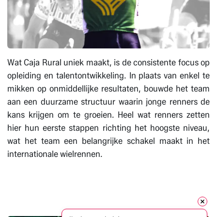
Wat Caja Rural uniek maakt, is de consistente focus op
opleiding en talentontwikkeling. In plaats van enkel te
mikken op onmiddellijke resultaten, bouwde het team
aan een duurzame structuur waarin jonge renners de
kans krijgen om te groeien. Heel wat renners zetten
hier hun eerste stappen richting het hoogste niveau,
wat het team een belangrijke schakel maakt in het
internationale wielrennen.