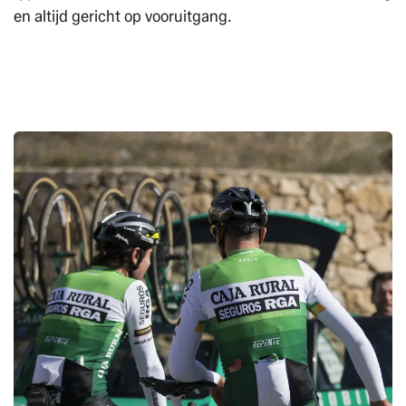
en altijd gericht op vooruitgang.