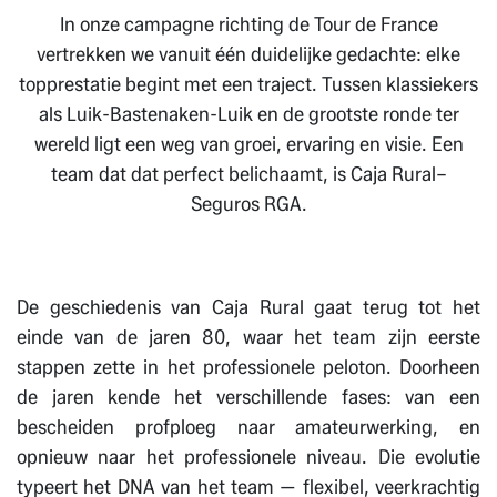
In onze campagne richting de Tour de France
vertrekken we vanuit één duidelijke gedachte: elke
topprestatie begint met een traject. Tussen klassiekers
als Luik-Bastenaken-Luik en de grootste ronde ter
wereld ligt een weg van groei, ervaring en visie. Een
team dat dat perfect belichaamt, is Caja Rural–
Seguros RGA.
De geschiedenis van Caja Rural gaat terug tot het
einde van de jaren 80, waar het team zijn eerste
stappen zette in het professionele peloton. Doorheen
de jaren kende het verschillende fases: van een
bescheiden profploeg naar amateurwerking, en
opnieuw naar het professionele niveau. Die evolutie
typeert het DNA van het team — flexibel, veerkrachtig