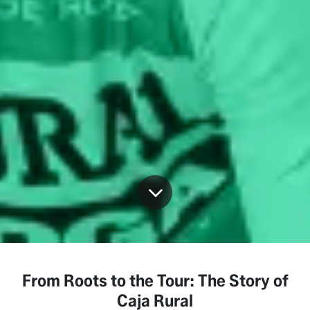
From Roots to the Tour: The Story of
Caja Rural