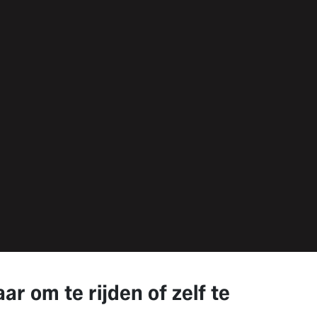
 om te rijden of zelf te