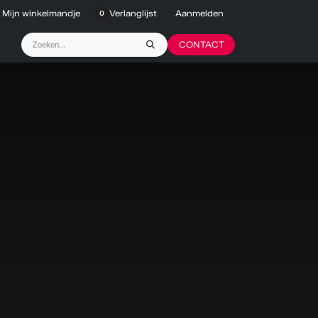
Mijn winkelmandje
Verlanglijst
Aanmelden
0
CONTACT