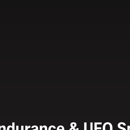
Endurance & UFO S