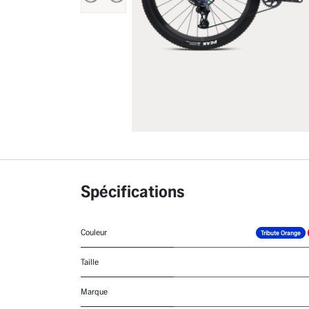
Spécifications
Couleur
Tribute Orange
Taille
Marque