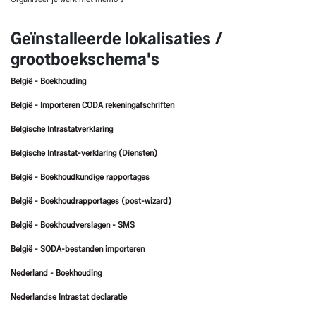
Geïnstalleerde lokalisaties /
grootboekschema's
België - Boekhouding
België - Importeren CODA rekeningafschriften
Belgische Intrastatverklaring
Belgische Intrastat-verklaring (Diensten)
België - Boekhoudkundige rapportages
België - Boekhoudrapportages (post-wizard)
België - Boekhoudverslagen - SMS
België - SODA-bestanden importeren
Nederland - Boekhouding
Nederlandse Intrastat declaratie