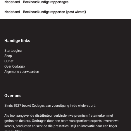
Nederland - Boekhoudkundige rapportages
Nederland - Boekhoudkundige rapporten (post wizard)
Handige links
Startpagina
Shop
Outlet
Over Codagex
Algemene voorwaarden
Over ons
Sinds 1927 bouwt Codagex aan vooruitgang in de wielersport.
Als toonaangevende distributeur verbinden we premium fietsmerken met
gedreven dealers. Gedragen door een team van sportieve experts leveren we
kennis, producten en service die prestaties, stijl en innovatie naar een hoger