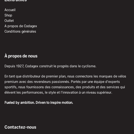
Accueil
Shop
Outlet
A propos de Codagex
Conditions générales
À propos de nous
Depuis 1927, Codagex construit le progrès dans le cyclisme.
En tant que distributeur de premier plan, nous connectons les marques de vélos
premium avec des revendeurs passionnés. Portés par une équipe d'experts
sportifs, nous fournissons des connaissances, des produits et des services qui
élèvent les performances, le style et l'innovation à un niveau supérieur.
Fueled by ambition. Driven to inspire motion.
Contactez-nous