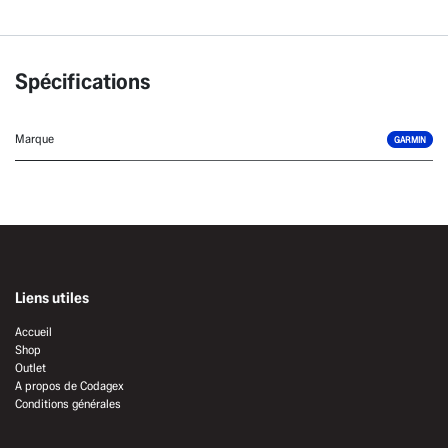
Spécifications
Marque
GARMIN
Liens utiles
Accueil
Shop
Outlet
A propos de Codagex
Conditions générales