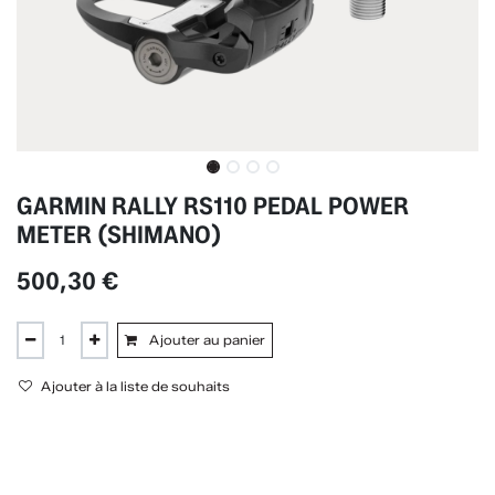
GARMIN RALLY RS110 PEDAL POWER
METER (SHIMANO)
500,30
€
Ajouter au panier
Ajouter à la liste de souhaits