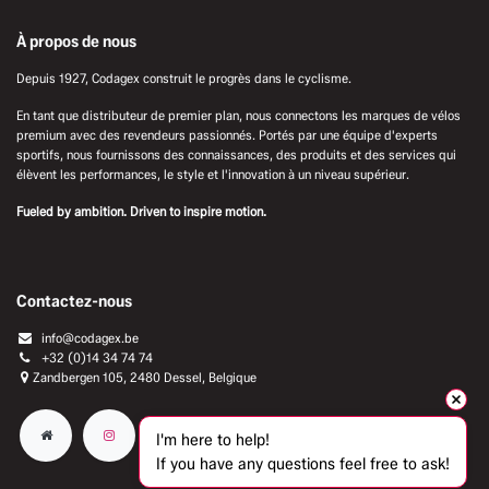
À propos de nous
Depuis 1927, Codagex construit le progrès dans le cyclisme.
En tant que distributeur de premier plan, nous connectons les marques de vélos
premium avec des revendeurs passionnés. Portés par une équipe d'experts
sportifs, nous fournissons des connaissances, des produits et des services qui
élèvent les performances, le style et l'innovation à un niveau supérieur.
Fueled by ambition. Driven to inspire motion.
Contactez-nous
info@codagex.be
+32 (0)14 34 74 74​
Zandbergen 105, 2480 Dessel, Belgique
I'm here to help!
If you have any questions feel free to ask!