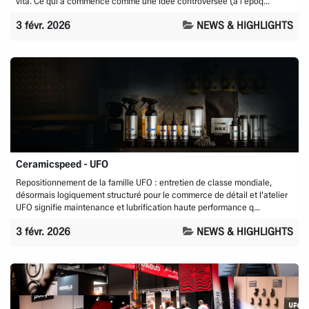
vita. Ce qui a commencé comme une idée controversée (à l'époq...
3 févr. 2026
NEWS & HIGHLIGHTS
Ceramicspeed - UFO
Repositionnement de la famille UFO : entretien de classe mondiale,
désormais logiquement structuré pour le commerce de détail et l'atelier
UFO signifie maintenance et lubrification haute performance q...
3 févr. 2026
NEWS & HIGHLIGHTS