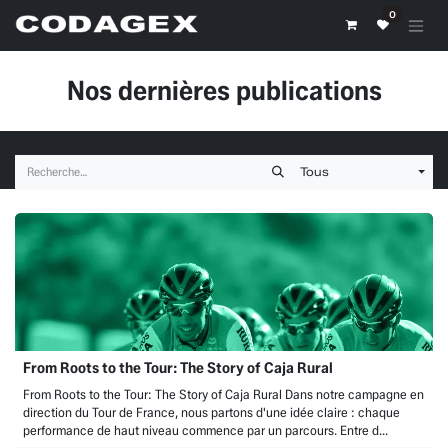
Se rendre au contenu
0
Nos dernières publications
Tous
From Roots to the Tour: The Story of Caja Rural
From Roots to the Tour: The Story of Caja Rural Dans notre campagne en
direction du Tour de France, nous partons d'une idée claire : chaque
performance de haut niveau commence par un parcours. Entre d...