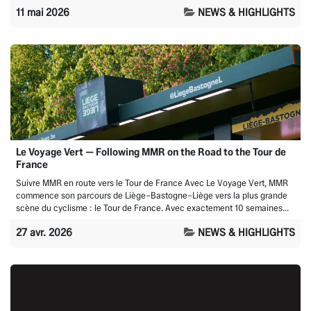
11 mai 2026
NEWS & HIGHLIGHTS
Le Voyage Vert — Following MMR on the Road to the Tour de
France
Suivre MMR en route vers le Tour de France Avec Le Voyage Vert, MMR
commence son parcours de Liège–Bastogne–Liège vers la plus grande
scène du cyclisme : le Tour de France. Avec exactement 10 semaines...
27 avr. 2026
NEWS & HIGHLIGHTS