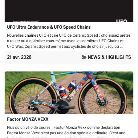
UFO Ultra Endurance & UFO Speed Chains
Nouvelles chaînes UFO et cire UFO de CeramicSpeed : choisissez prêtes
à rouler ou à optimiser vous-même Avec les dernières UFO Chains et
UFO Wax, CeramicSpeed permet aux cyclistes de choisir jusqu'où ...
21 avr. 2026
NEWS & HIGHLIGHTS
Factor MONZA VEXX
Plus qu'un vélo de course : Factor Monza Vexx comme déclaration
Factor Monza Vexx n'est pas une édition spéciale ordinaire. C'est une