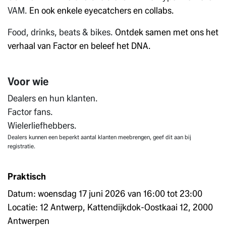
VAM.
En ook enkele eyecatchers en collabs.
Food, drinks, beats & bikes.
Ontdek samen met ons het
verhaal van Factor en beleef het DNA.
Voor wie
Dealers en hun klanten.
Factor fans.
Wielerliefhebbers.
Dealers kunnen een beperkt aantal klanten meebrengen, geef dit aan bij
registratie.
Praktisch
Datum: woensdag 17 juni 2026 van 16:00 tot 23:00
Locatie: 12 Antwerp, Kattendijkdok-Oostkaai 12, 2000
Antwerpen