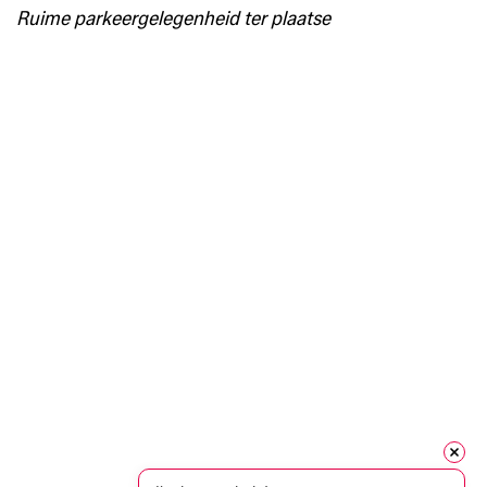
Ruime parkeergelegenheid ter plaatse