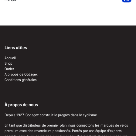
Liens utiles
Accueil
Shop
Outlet
A propos de Codagex
Conditions générales
À propos de nous
Depuis 1927, Codagex construit le progrès dans le cyclisme.
En tant que distributeur de premier plan, nous connectons les marques de vélos
premium avec des revendeurs passionnés. Portés par une équipe d'experts