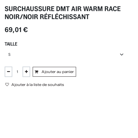
SURCHAUSSURE DMT AIR WARM RACE
NOIR/NOIR RÉFLÉCHISSANT
69,01
€
TAILLE
Ajouter au panier
Ajouter à la liste de souhaits