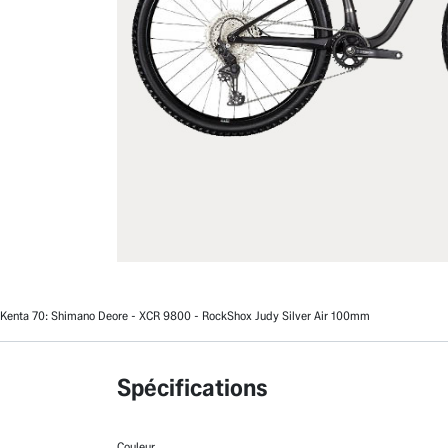
Kenta 70: Shimano Deore - XCR 9800 - RockShox Judy Silver Air 100mm
Spécifications
Couleur