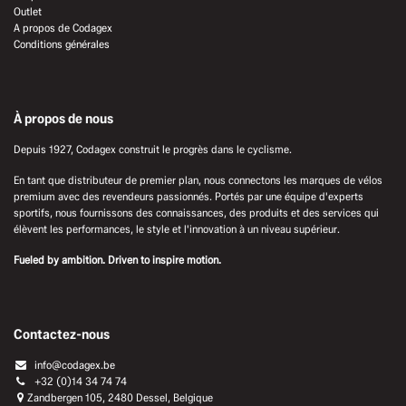
Outlet
A propos de Codagex
Conditions générales
À propos de nous
Depuis 1927, Codagex construit le progrès dans le cyclisme.
En tant que distributeur de premier plan, nous connectons les marques de vélos
premium avec des revendeurs passionnés. Portés par une équipe d'experts
sportifs, nous fournissons des connaissances, des produits et des services qui
élèvent les performances, le style et l'innovation à un niveau supérieur.
Fueled by ambition. Driven to inspire motion.
Contactez-nous
info@codagex.be
+32 (0)14 34 74 74​
Zandbergen 105, 2480 Dessel, Belgique