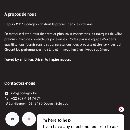
À propos de nous
Depuis 1927, Codagex construit le progrès dans le cyclisme.
En tant que distributeur de premier plan, nous connectons les marques de vélos
premium avec des revendeurs passionnés. Portés par une équipe d'experts
sportifs, nous fournissons des connaissances, des produits et des services qui
élèvent les performances, le style et l'innovation à un niveau supérieur.
Fueled by ambition. Driven to inspire motion.
Contactez-nous
info@codagex.be
+32 (0)14 34 74 74​
Zandbergen 105, 2480 Dessel, Belgique
I'm here to help!
If you have any questions feel free to ask!