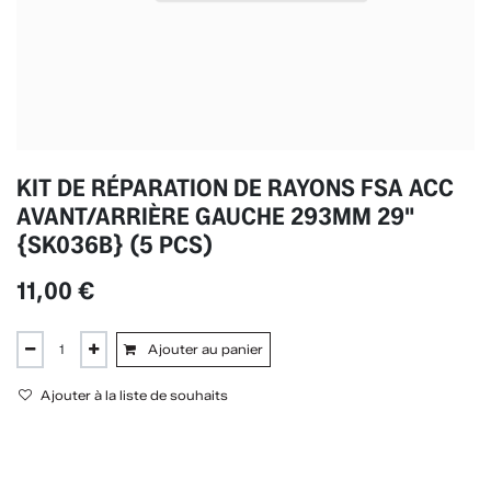
KIT DE RÉPARATION DE RAYONS FSA ACC
AVANT/ARRIÈRE GAUCHE 293MM 29"
{SK036B} (5 PCS)
11,00
€
Ajouter au panier
Ajouter à la liste de souhaits