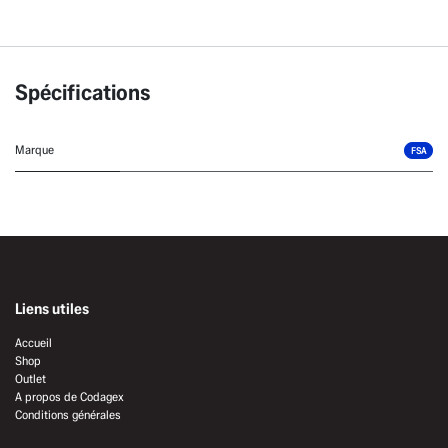
Spécifications
Marque
FSA
Liens utiles
Accueil
Shop
Outlet
A propos de Codagex
Conditions générales