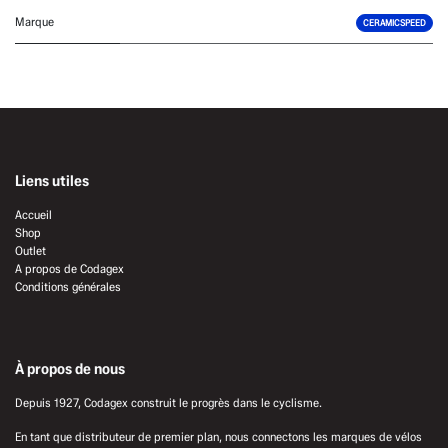
Marque
CERAMICSPEED
Liens utiles
Accueil
Shop
Outlet
A propos de Codagex
Conditions générales
À propos de nous
Depuis 1927, Codagex construit le progrès dans le cyclisme.
En tant que distributeur de premier plan, nous connectons les marques de vélos