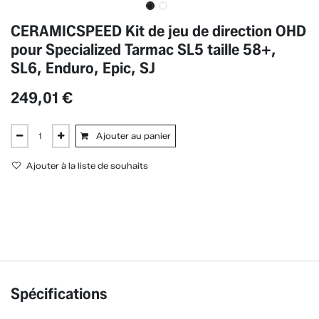
CERAMICSPEED Kit de jeu de direction OHD
pour Specialized Tarmac SL5 taille 58+,
SL6, Enduro, Epic, SJ
249,01
€
Ajouter au panier
Ajouter à la liste de souhaits
Spécifications