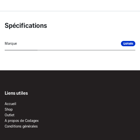
Spécifications
Marque
GARMIN
Liens utiles
Accueil
Shop
Outlet
A propos de Codagex
Conditions générales