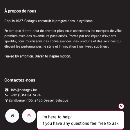
À propos de nous
Depuis 1927, Codagex construit le progrès dans le cyclisme.
En tant que distributeur de premier plan, nous connectons les marques de vélos
premium avec des revendeurs passionnés. Portés par une équipe d'experts
sportifs, nous fournissons des connaissances, des produits et des services qui
élèvent les performances, le style et l'innovation à un niveau supérieur.
Fueled by ambition. Driven to inspire motion.
Contactez-nous
info@codagex.be
+32 (0)14 34 74 74​
Zandbergen 105, 2480 Dessel, Belgique
I'm here to help!
If you have any questions feel free to ask!