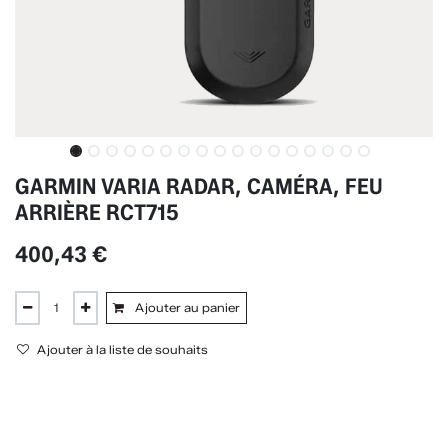
GARMIN VARIA RADAR, CAMÉRA, FEU
ARRIÈRE RCT715
400,43
€
Ajouter au panier
Ajouter à la liste de souhaits