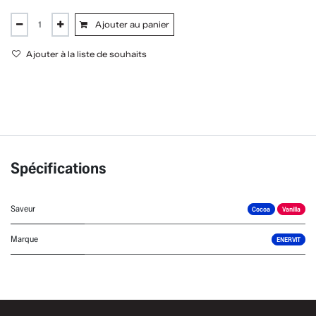
Ajouter au panier
Ajouter à la liste de souhaits
Spécifications
Saveur
Cocoa
Vanilla
Marque
ENERVIT