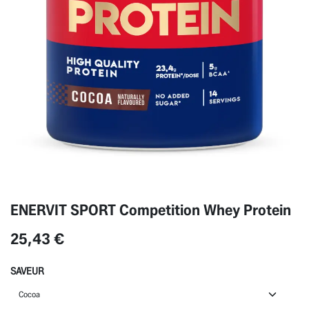
ENERVIT SPORT Competition Whey Protein
25,43
€
SAVEUR