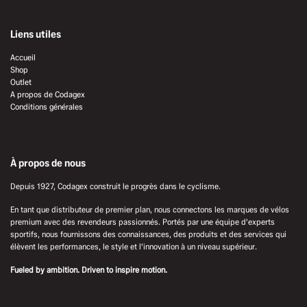
Liens utiles
Accueil
Shop
Outlet
A propos de Codagex
Conditions générales
À propos de nous
Depuis 1927, Codagex construit le progrès dans le cyclisme.
En tant que distributeur de premier plan, nous connectons les marques de vélos
premium avec des revendeurs passionnés. Portés par une équipe d'experts
sportifs, nous fournissons des connaissances, des produits et des services qui
élèvent les performances, le style et l'innovation à un niveau supérieur.
Fueled by ambition. Driven to inspire motion.