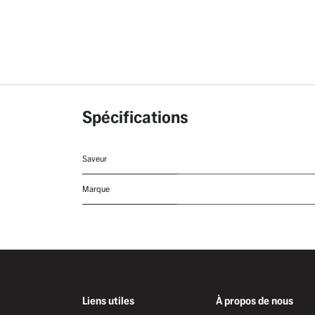
Spécifications
Saveur
Marque
Liens utiles
À propos de nous